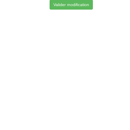
Valider modification