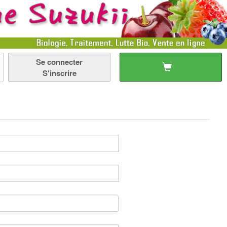
Se connecter
S'inscrire