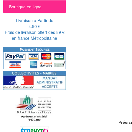
Boutique en ligne
Livraison à Partir de
4.90 €
Frais de livraison offert dés 89 €
en france Métropolitaine
Précis