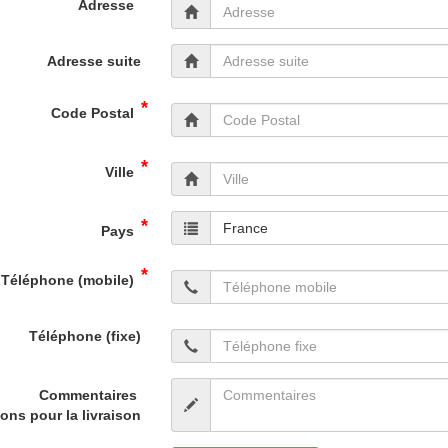
Adresse
Adresse suite
*
Code Postal
*
Ville
*
France
Pays
*
Téléphone (mobile)
Téléphone (fixe)
Commentaires
ions pour la livraison