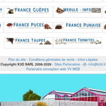
Plan du site
-
Conditions générales de vente
-
Infos Légales
Copyright K3D SARL 2006-2026
-
Sites Partenaires
-
@
-
info@k3d.fr
Partenaire conception web YV WEB