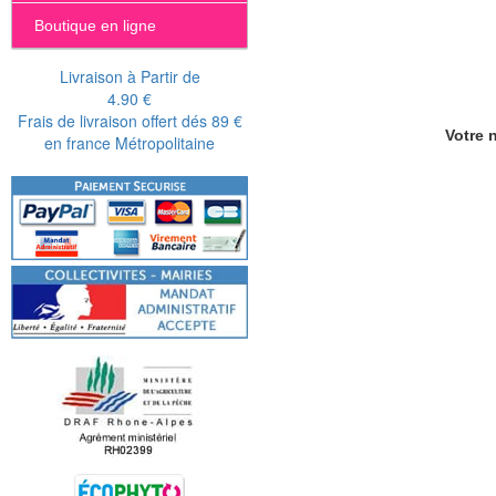
Boutique en ligne
Livraison à Partir de
4.90 €
Frais de livraison offert dés 89 €
Votre n
en france Métropolitaine