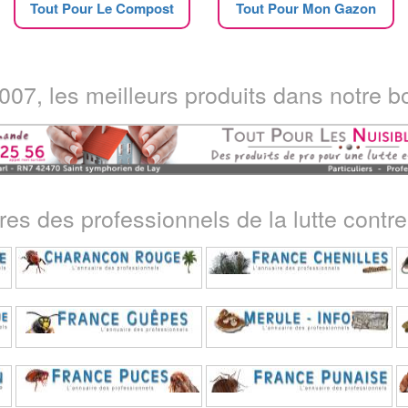
Tout Pour Le Compost
Tout Pour Mon Gazon
07, les meilleurs produits dans notre bo
ires des professionnels de la lutte contre 