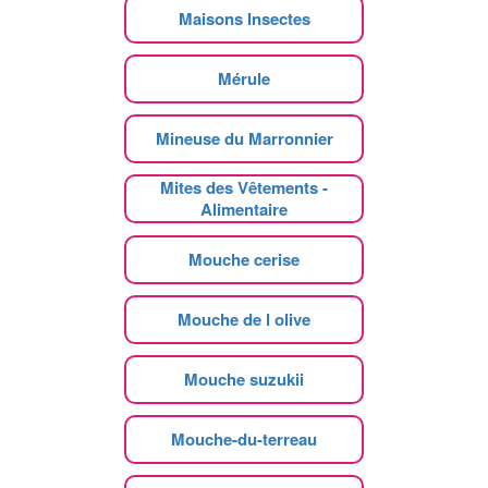
Maisons Insectes
Mérule
Mineuse du Marronnier
Mites des Vêtements -
Alimentaire
Mouche cerise
Mouche de l olive
Mouche suzukii
Mouche-du-terreau