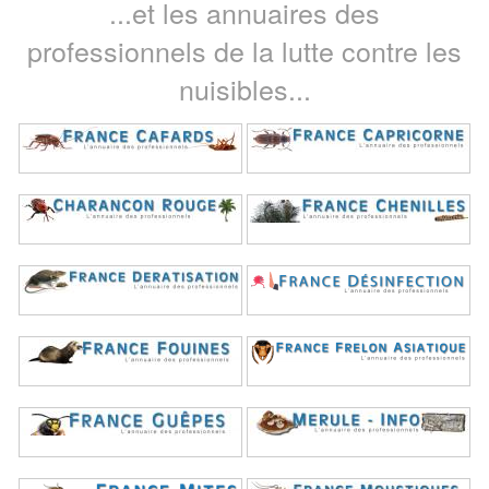
...et les annuaires des
professionnels de la lutte contre les
nuisibles...