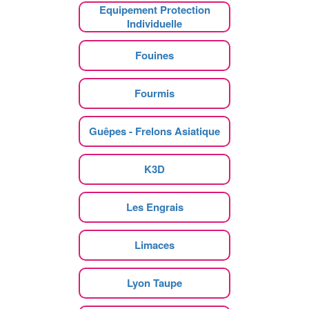
Equipement Protection
Individuelle
Fouines
Fourmis
Guêpes - Frelons Asiatique
K3D
Les Engrais
Limaces
Lyon Taupe