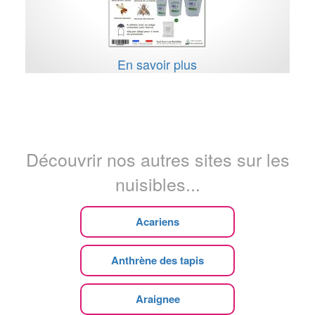
En savoir plus
Découvrir nos autres sites sur les
nuisibles...
Acariens
Anthrène des tapis
Araignee