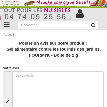
Accueil
Poster un avis sur notre produit :
Gel alimentaire contre les fourmis des jardins,
FOURMI'K - Boite de 2 g
Votre avis