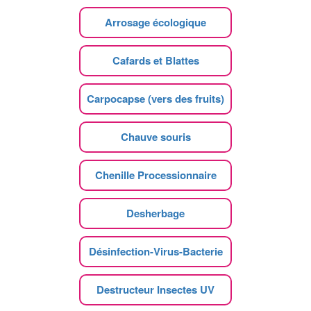
Arrosage écologique
Cafards et Blattes
Carpocapse (vers des fruits)
Chauve souris
Chenille Processionnaire
Desherbage
Désinfection-Virus-Bacterie
Destructeur Insectes UV