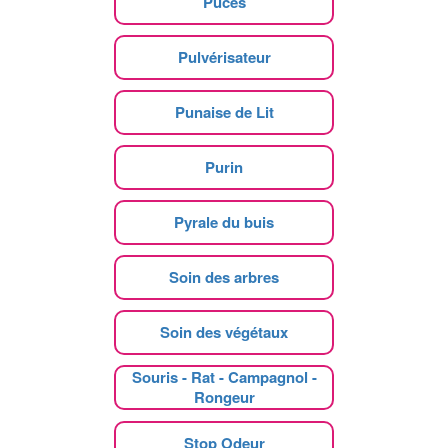
Puces
Pulvérisateur
Punaise de Lit
Purin
Pyrale du buis
Soin des arbres
Soin des végétaux
Souris - Rat - Campagnol -
Rongeur
Stop Odeur