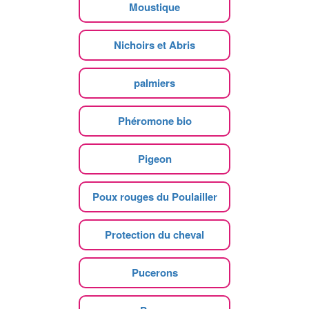
Moustique
Nichoirs et Abris
palmiers
Phéromone bio
Pigeon
Poux rouges du Poulailler
Protection du cheval
Pucerons