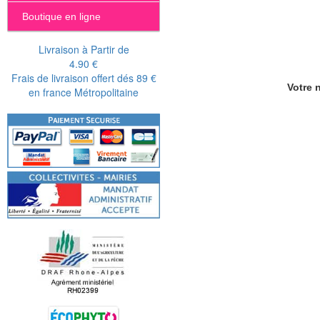
Boutique en ligne
Livraison à Partir de
4.90 €
Frais de livraison offert dés 89 €
Votre n
en france Métropolitaine