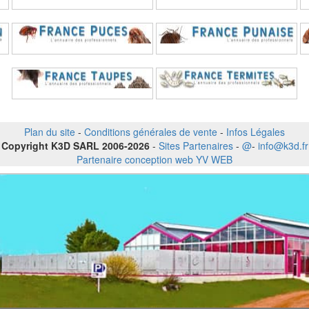
Plan du site
-
Conditions générales de vente
-
Infos Légales
Copyright K3D SARL 2006-2026
-
Sites Partenaires
-
@
-
info@k3d.fr
Partenaire conception web YV WEB