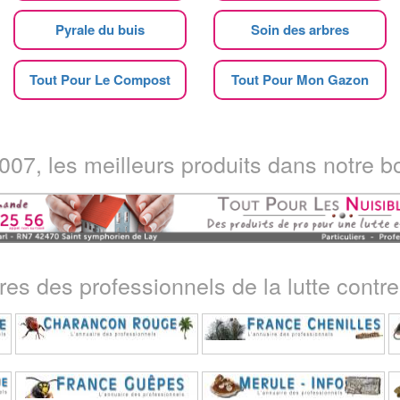
Pyrale du buis
Soin des arbres
Tout Pour Le Compost
Tout Pour Mon Gazon
07, les meilleurs produits dans notre bo
ires des professionnels de la lutte contre 