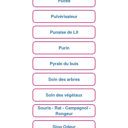
Puces
Pulvérisateur
Punaise de Lit
Purin
Pyrale du buis
Soin des arbres
Soin des végétaux
Souris - Rat - Campagnol -
Rongeur
Stop Odeur