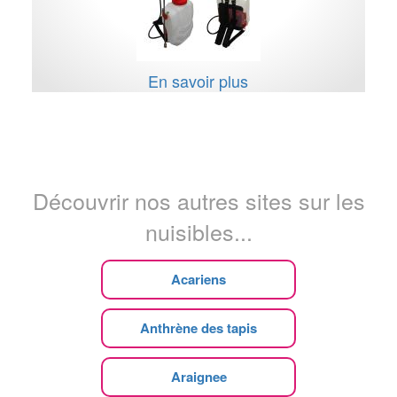
En savoir plus
Découvrir nos autres sites sur les
nuisibles...
Acariens
Anthrène des tapis
Araignee