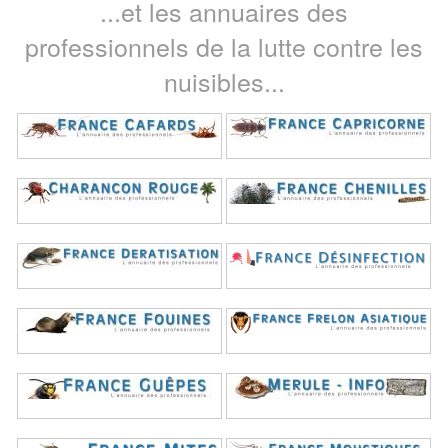
...et les annuaires des
professionnels de la lutte contre les
nuisibles...