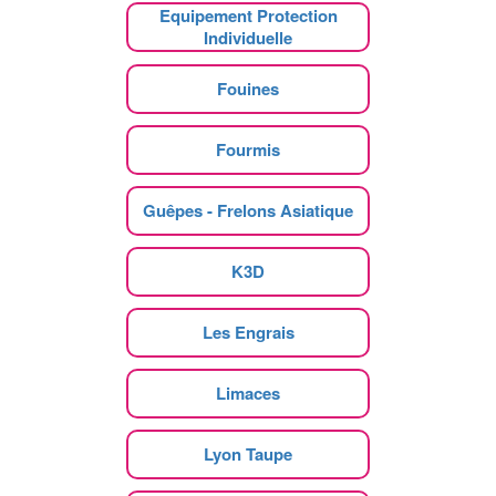
Equipement Protection
Individuelle
Fouines
Fourmis
Guêpes - Frelons Asiatique
K3D
Les Engrais
Limaces
Lyon Taupe