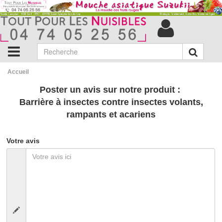
Accueil
Poster un avis sur notre produit :
Barrière à insectes contre insectes volants,
rampants et acariens
Votre avis