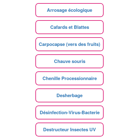
Arrosage écologique
Cafards et Blattes
Carpocapse (vers des fruits)
Chauve souris
Chenille Processionnaire
Desherbage
Désinfection-Virus-Bacterie
Destructeur Insectes UV