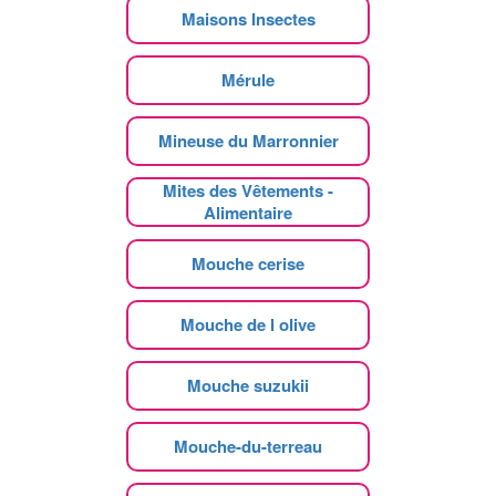
Maisons Insectes
Mérule
Mineuse du Marronnier
Mites des Vêtements -
Alimentaire
Mouche cerise
Mouche de l olive
Mouche suzukii
Mouche-du-terreau