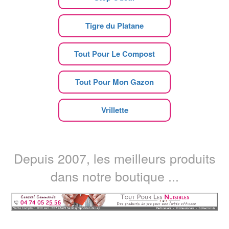
Tigre du Platane
Tout Pour Le Compost
Tout Pour Mon Gazon
Vrillette
Depuis 2007, les meilleurs produits
dans notre boutique ...