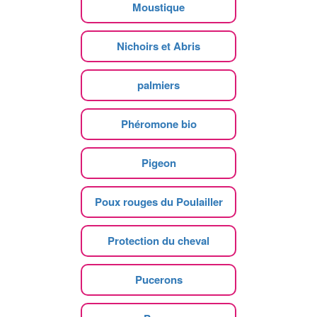
Moustique
Nichoirs et Abris
palmiers
Phéromone bio
Pigeon
Poux rouges du Poulailler
Protection du cheval
Pucerons