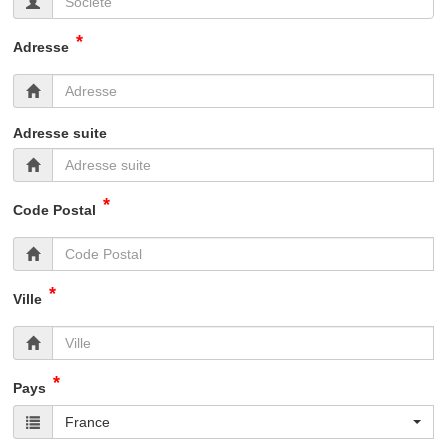
*
Adresse
Adresse suite
*
Code Postal
*
Ville
*
Pays
France