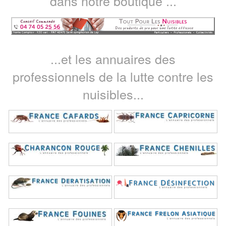
dans notre boutique ...
...et les annuaires des
professionnels de la lutte contre les
nuisibles...