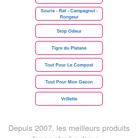
Souris - Rat - Campagnol -
Rongeur
Stop Odeur
Tigre du Platane
Tout Pour Le Compost
Tout Pour Mon Gazon
Vrillette
Depuis 2007, les meilleurs produits