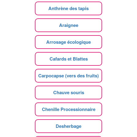
Anthrène des tapis
Araignee
Arrosage écologique
Cafards et Blattes
Carpocapse (vers des fruits)
Chauve souris
Chenille Processionnaire
Desherbage