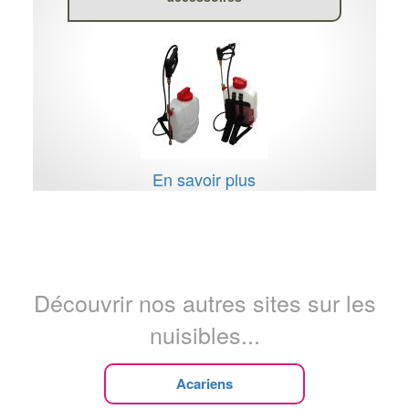
En savoir plus
Découvrir nos autres sites sur les
nuisibles...
Acariens