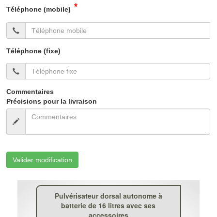
*
Téléphone (mobile)
Téléphone (fixe)
Commentaires
Précisions pour la livraison
Valider modification
Pulvérisateur dorsal autonome à
batterie de 16 litres avec ses
accessoires