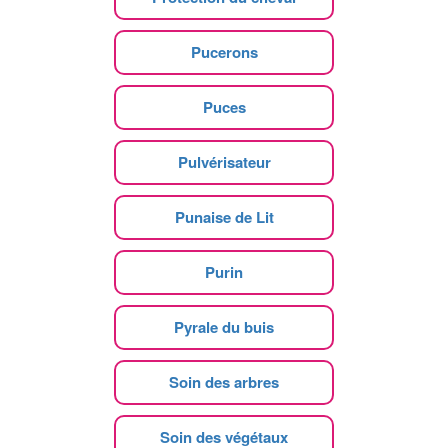
Pucerons
Puces
Pulvérisateur
Punaise de Lit
Purin
Pyrale du buis
Soin des arbres
Soin des végétaux