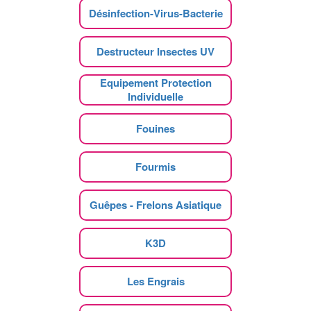
Désinfection-Virus-Bacterie
Destructeur Insectes UV
Equipement Protection
Individuelle
Fouines
Fourmis
Guêpes - Frelons Asiatique
K3D
Les Engrais