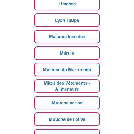
Limaces
Lyon Taupe
Maisons Insectes
Mérule
Mineuse du Marronnier
Mites des Vêtements -
Alimentaire
Mouche cerise
Mouche de l olive